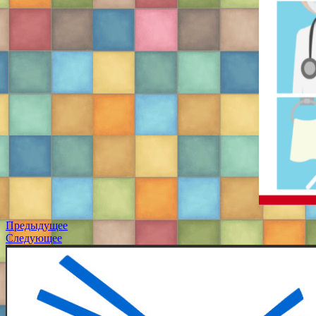
Предыдущее
Следующее