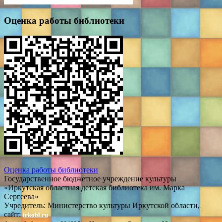
Оценка работы библиотеки
Оценка работы библиотеки
Государственное бюджетное учреждение культуры
«Иркутская областная детская библиотека им. Марка
Сергеева»
Учредитель: Министерство культуры Иркутской области,
сайт:
irkobl.ru