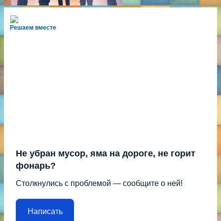
Решаем вместе
Не убран мусор, яма на дороге, не горит
фонарь?
Столкнулись с проблемой — сообщите о ней!
Написать