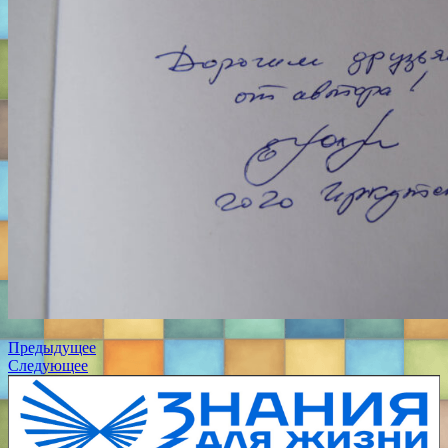
Предыдущее
Следующее