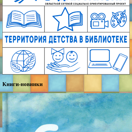
Книги-новинки