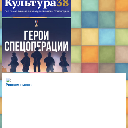
Решаем вместе