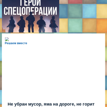
Решаем вместе
Не убран мусор, яма на дороге, не горит