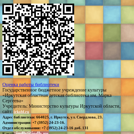
Оценка работы библиотеки
Государственное бюджетное учреждение культуры
«Иркутская областная детская библиотека им. Марка
Сергеева»
Учредитель: Министерство культуры Иркутской области,
сайт:
irkobl.ru
Адрес библиотеки:
664025, г. Иркутск, ул. Свердлова, 23.
Администрация:
+7 (3952) 24-23-16.
Отдел обслуживания:
+7 (3952) 24-23-16 доб. 131
iodb@iodb.ru
E-mail: