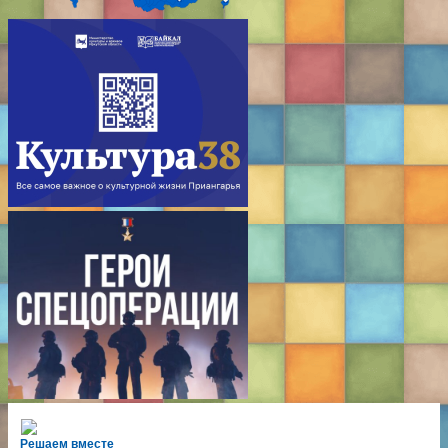
Решаем вместе