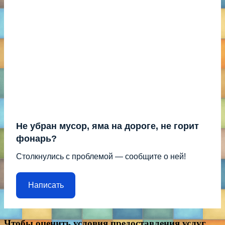
Не убран мусор, яма на дороге, не горит
фонарь?
Столкнулись с проблемой — сообщите о ней!
Написать
Чтобы оценить условия предоставления услуг,