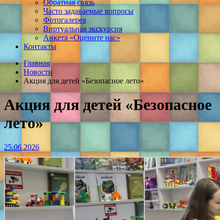
Обратная связь
Часто задаваемые вопросы
Фотогалерея
Виртуальная экскурсия
Анкета «Оцените нас»
Контакты
Главная
Новости
Акция для детей «Безопасное лето»
Акция для детей «Безопасное
лето»
25.06.2026