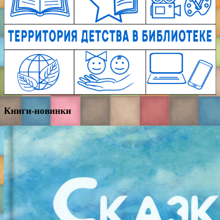
Книги-новинки