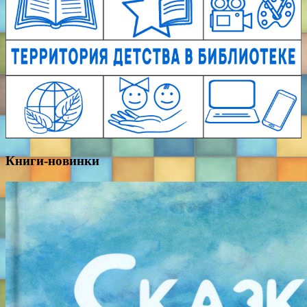
Книги-новинки