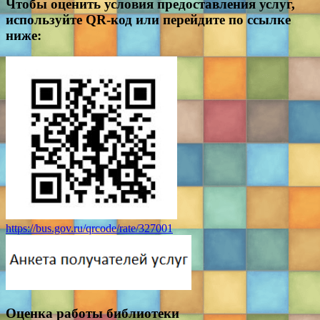
Чтобы оценить условия предоставления услуг,
используйте QR-код или перейдите по ссылке
ниже:
https://bus.gov.ru/qrcode/rate/327001
Оценка работы библиотеки