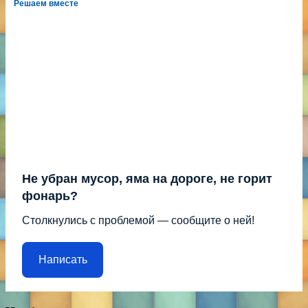
Решаем вместе
Не убран мусор, яма на дороге, не горит
фонарь?
Столкнулись с проблемой — сообщите о ней!
Написать