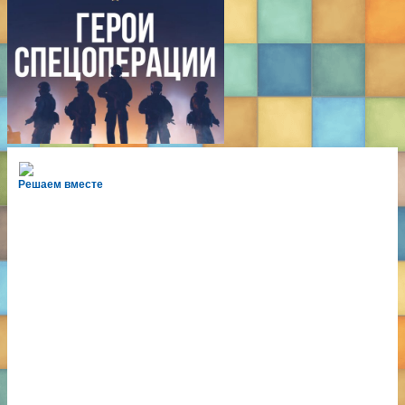
Решаем вместе